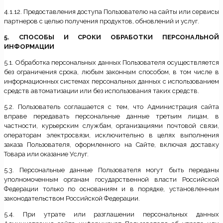
4.1.12. Предоставления доступа Пользователю на сайты или сервисы
партнеров с целью получения продуктов, обновлений и услуг.
5. СПОСОБЫ И СРОКИ ОБРАБОТКИ ПЕРСОНАЛЬНОЙ
ИНФОРМАЦИИ
5.1. Обработка персональных данных Пользователя осуществляется
без ограничения срока, любым законным способом, в том числе в
информационных системах персональных данных с использованием
средств автоматизации или без использования таких средств.
5.2. Пользователь соглашается с тем, что Администрация сайта
вправе передавать персональные данные третьим лицам, в
частности, курьерским службам, организациями почтовой связи,
операторам электросвязи, исключительно в целях выполнения
заказа Пользователя, оформленного на Сайте, включая доставку
Товара или оказание Услуг.
5.3. Персональные данные Пользователя могут быть переданы
уполномоченным органам государственной власти Российской
Федерации только по основаниям и в порядке, установленным
законодательством Российской Федерации.
5.4. При утрате или разглашении персональных данных