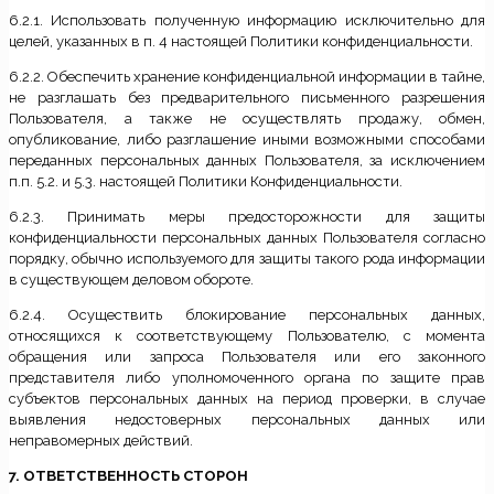
6.2.1. Использовать полученную информацию исключительно для
целей, указанных в п. 4 настоящей Политики конфиденциальности.
6.2.2. Обеспечить хранение конфиденциальной информации в тайне,
не разглашать без предварительного письменного разрешения
Пользователя, а также не осуществлять продажу, обмен,
опубликование, либо разглашение иными возможными способами
переданных персональных данных Пользователя, за исключением
п.п. 5.2. и 5.3. настоящей Политики Конфиденциальности.
6.2.3. Принимать меры предосторожности для защиты
конфиденциальности персональных данных Пользователя согласно
порядку, обычно используемого для защиты такого рода информации
в существующем деловом обороте.
6.2.4. Осуществить блокирование персональных данных,
относящихся к соответствующему Пользователю, с момента
обращения или запроса Пользователя или его законного
представителя либо уполномоченного органа по защите прав
субъектов персональных данных на период проверки, в случае
выявления недостоверных персональных данных или
неправомерных действий.
7. ОТВЕТСТВЕННОСТЬ СТОРОН