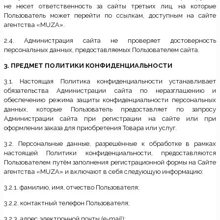
не несет ответственность за сайты третьих лиц, на которые
Пользователь может перейти по ссылкам, доступным на сайте
агентства «MUZA».
2.4. Администрация сайта не проверяет достоверность
персональных данных, предоставляемых Пользователем сайта.
3. ПРЕДМЕТ ПОЛИТИКИ КОНФИДЕНЦИАЛЬНОСТИ
3.1. Настоящая Политика конфиденциальности устанавливает
обязательства Администрации сайта по неразглашению и
обеспечению режима защиты конфиденциальности персональных
данных, которые Пользователь предоставляет по запросу
Администрации сайта при регистрации на сайте или при
оформлении заказа для приобретения Товара или услуг.
3.2. Персональные данные, разрешённые к обработке в рамках
настоящей Политики конфиденциальности, предоставляются
Пользователем путём заполнения регистрационной формы на Сайте
агентства «MUZA» и включают в себя следующую информацию:
3.2.1. фамилию, имя, отчество Пользователя;
3.2.2. контактный телефон Пользователя;
3.2.3. адрес электронной почты (e-mail);