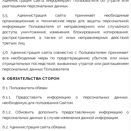
Администрация сайта информирует Пользователя об утрате или
разглашении персональных данных.
5.5. Администрация сайта принимает необходимые
организационные и технические меры для защиты персональной
информации Пользователя от неправомерного или случайного
доступа, уничтожения, изменения, блокирования, копирования,
распространения, а также от иных неправомерных действий
третьих лиц.
5.6. Администрация сайта совместно с Пользователем принимает
все необходимые меры по предотвращению убытков или иных
отрицательных последствий, вызванных утратой или разглашением
персональных данных Пользователя.
6. ОБЯЗАТЕЛЬСТВА СТОРОН
6.1. Пользователь обязан:
6.1.1. Предоставить информацию о персональных данных,
необходимую для пользования Сайтом.
6.1.2. Обновить, дополнить предоставленную информацию о
персональных данных в случае изменения данной информации.
6.2. Администрация сайта обязана: