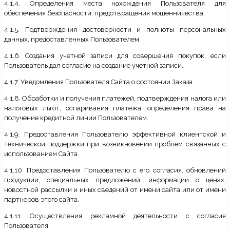
4.1.4. Определения места нахождения Пользователя для
обеспечения безопасности, предотвращения мошенничества.
4.1.5. Подтверждения достоверности и полноты персональных
данных, предоставленных Пользователем.
4.1.6. Создания учетной записи для совершения покупок, если
Пользователь дал согласие на создание учетной записи.
4.1.7. Уведомления Пользователя Сайта о состоянии Заказа.
4.1.8. Обработки и получения платежей, подтверждения налога или
налоговых льгот, оспаривания платежа, определения права на
получение кредитной линии Пользователем.
4.1.9. Предоставления Пользователю эффективной клиентской и
технической поддержки при возникновении проблем связанных с
использованием Сайта.
4.1.10. Предоставления Пользователю с его согласия, обновлений
продукции, специальных предложений, информации о ценах,
новостной рассылки и иных сведений от имени сайта или от имени
партнеров этого сайта.
4.1.11. Осуществления рекламной деятельности с согласия
Пользователя.