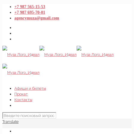
+7 987 565-15-53
+7 987 695-70-01
agencymuza@gmail.com
Афиши и билеты
Прокат
Контакты
Translate