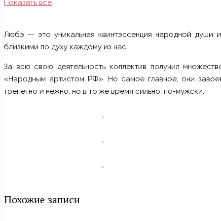
Показать все
Любэ — это уникальная квинтэссенция народной души и 
близкими по духу каждому из нас.
За всю свою деятельность коллектив получил множеств
«Народным артистом РФ». Но самое главное, они завоев
трепетно и нежно, но в то же время сильно, по-мужски.
Похожие записи