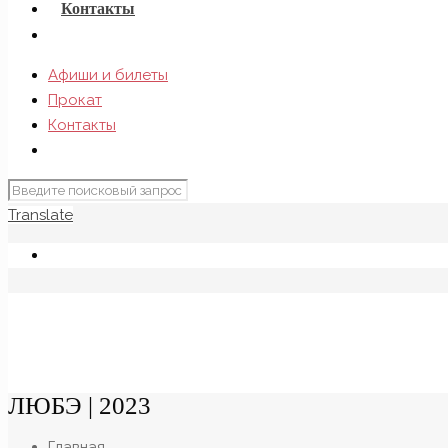
Контакты
Афиши и билеты
Прокат
Контакты
Translate
ЛЮБЭ | 2023
Главная