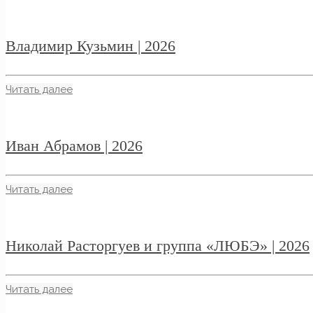
Владимир Кузьмин | 2026
Читать далее
Иван Абрамов | 2026
Читать далее
Николай Расторгуев и группа «ЛЮБЭ» | 2026
Читать далее