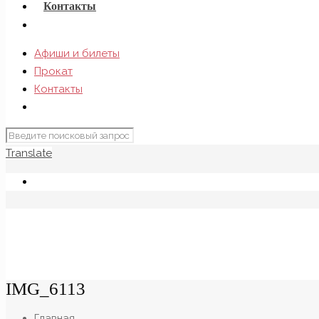
Контакты
Афиши и билеты
Прокат
Контакты
Translate
IMG_6113
Главная