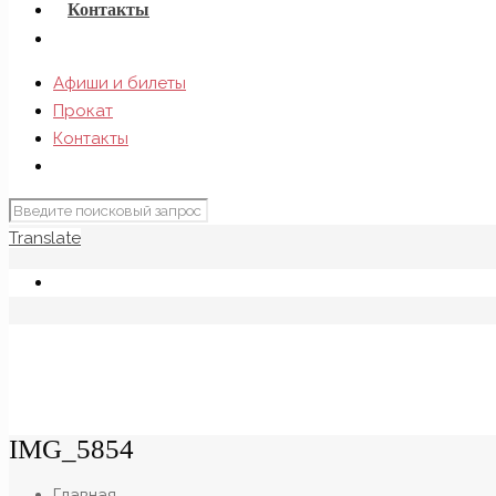
Контакты
Афиши и билеты
Прокат
Контакты
Translate
IMG_5854
Главная