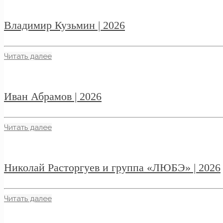
Владимир Кузьмин | 2026
Читать далее
Иван Абрамов | 2026
Читать далее
Николай Расторгуев и группа «ЛЮБЭ» | 2026
Читать далее