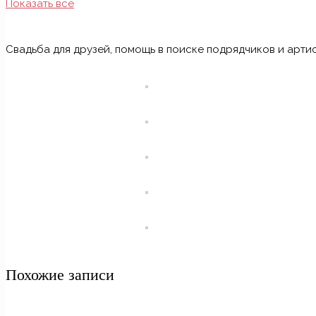
Показать все
Свадьба для друзей, помощь в поиске подрядчиков и артис
Похожие записи