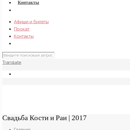
Контакты
Афиши и билеты
Прокат
Контакты
Translate
Свадьба Кости и Раи | 2017
Главная