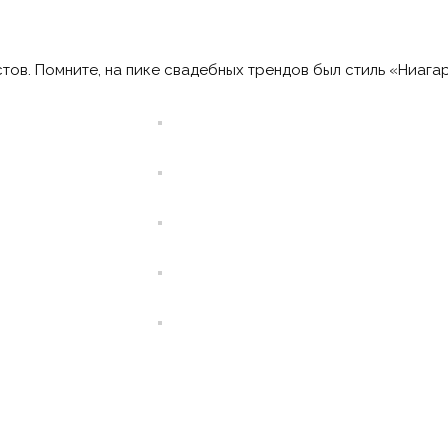
тов. Помните, на пике свадебных трендов был стиль «Ниагар