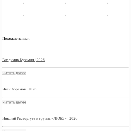
Похожие записи
Владимир Кузьмин | 2026
Читать далее
Иван Абрамов | 2026
Читать далее
Николай Расторгуев и группа «ЛЮБЭ» | 2026