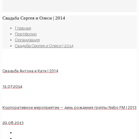
Свадьба Сергея и Олеси | 2014
Главная
Портфолио
Организация
Свадьба Сергея и Олеси | 2014
Свадьба Антона и Кати | 2014
31.07.2014
Корпоративное мероприятие — день рождения группы Nebo FM | 2013
29.08.2013