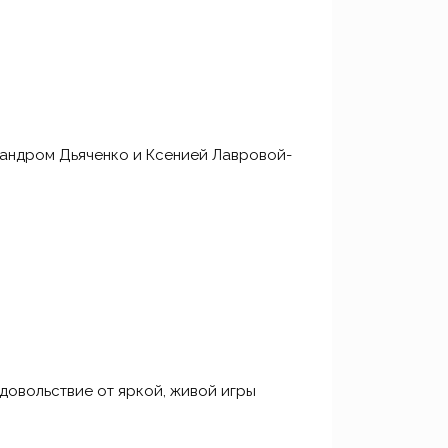
сандром Дьяченко и Ксенией Лавровой-
довольствие от яркой, живой игры