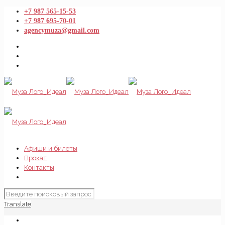
+7 987 565-15-53
+7 987 695-70-01
agencymuza@gmail.com
Афиши и билеты
Прокат
Контакты
Translate