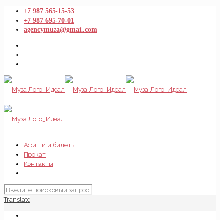
+7 987 565-15-53
+7 987 695-70-01
agencymuza@gmail.com
Афиши и билеты
Прокат
Контакты
Translate