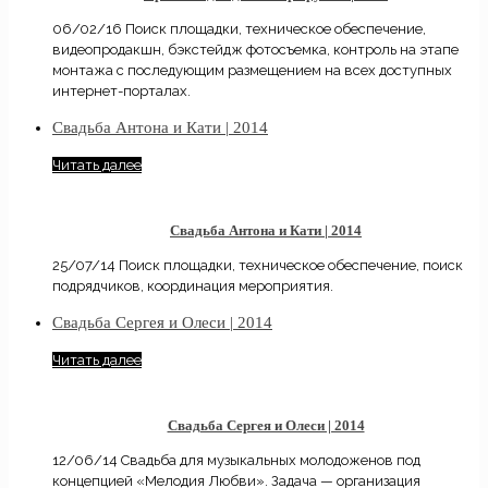
06/02/16 Поиск площадки, техническое обеспечение,
видеопродакшн, бэкстейдж фотосъемка, контроль на этапе
монтажа с последующим размещением на всех доступных
интернет-порталах.
Свадьба Антона и Кати | 2014
Читать далее
Свадьба Антона и Кати | 2014
25/07/14 Поиск площадки, техническое обеспечение, поиск
подрядчиков, координация мероприятия.
Свадьба Сергея и Олеси | 2014
Читать далее
Свадьба Сергея и Олеси | 2014
12/06/14 Свадьба для музыкальных молодоженов под
концепцией «Мелодия Любви». Задача — организация