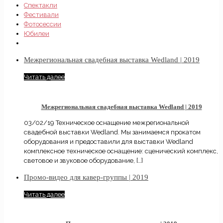
Спектакли
Фестивали
Фотосессии
Юбилеи
Межрегиональная свадебная выставка Wedland | 2019
Читать далее
Межрегиональная свадебная выставка Wedland | 2019
03/02/19 Техническое оснащение межрегиональной
свадебной выставки Wedland. Мы занимаемся прокатом
оборудования и предоставили для выставки Wedland
комплексное техническое оснащение: сценический комплекс,
световое и звуковое оборудование,
[…]
Промо-видео для кавер-группы | 2019
Читать далее