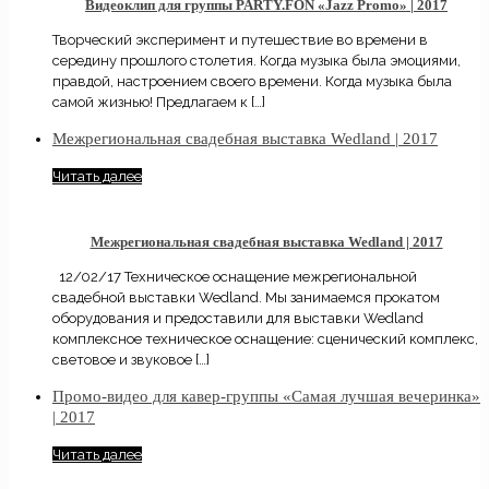
Видеоклип для группы PARTY.FON «Jazz Promo» | 2017
Творческий эксперимент и путешествие во времени в
середину прошлого столетия. Когда музыка была эмоциями,
правдой, настроением своего времени. Когда музыка была
самой жизнью! Предлагаем к
[…]
Межрегиональная свадебная выставка Wedland | 2017
Читать далее
Межрегиональная свадебная выставка Wedland | 2017
12/02/17 Техническое оснащение межрегиональной
свадебной выставки Wedland. Мы занимаемся прокатом
оборудования и предоставили для выставки Wedland
комплексное техническое оснащение: сценический комплекс,
световое и звуковое
[…]
Промо-видео для кавер-группы «Самая лучшая вечеринка»
| 2017
Читать далее